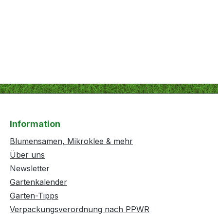
Information
Blumensamen, Mikroklee & mehr
Über uns
Newsletter
Gartenkalender
Garten-Tipps
Verpackungsverordnung nach PPWR