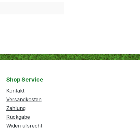
Shop Service
Kontakt
Versandkosten
Zahlung
Rückgabe
Widerrufsrecht