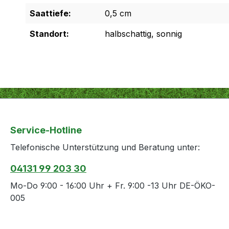
Saattiefe:
0,5 cm
Standort:
halbschattig, sonnig
Service-Hotline
Telefonische Unterstützung und Beratung unter:
04131 99 203 30
Mo-Do 9:00 - 16:00 Uhr + Fr. 9:00 -13 Uhr DE-ÖKO-
005