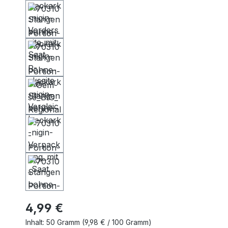
4,99 €
Inhalt:
50 Gramm
(9,98 € / 100 Gramm)