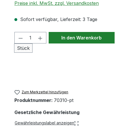
Preise inkl. MwSt. zzgl. Versandkosten
Sofort verfügbar, Lieferzeit: 3 Tage
Produkt Anzahl: Gib den gewünschten
In den Warenkorb
Stück
Zum Merkzettel hinzufügen
Produktnummer:
70310-pt
Gesetzliche Gewährleistung
Gewährleistungslabel anzeigen