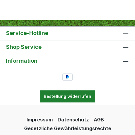
Service-Hotline
Shop Service
Information
Bestellung widerrufen
Impressum
Datenschutz
AGB
Gesetzliche Gewährleistungsrechte