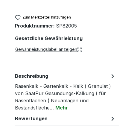
Zum Merkzettel hinzufügen
Produktnummer:
SP82005
Gesetzliche Gewährleistung
Gewährleistungslabel anzeigen
Beschreibung
Rasenkalk - Gartenkalk - Kalk ( Granulat )
von SaatPur Gesundungs-Kalkung ( für
Rasenflächen ( Neuanlagen und
Bestandsfläche…
Mehr
Bewertungen